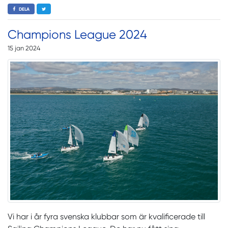
DELA
Champions League 2024
15 jan 2024
Vi har i år fyra svenska klubbar som är kvalificerade till