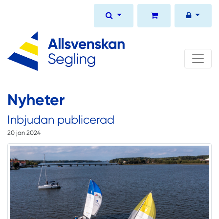
Nyheter
Inbjudan publicerad
20 jan 2024