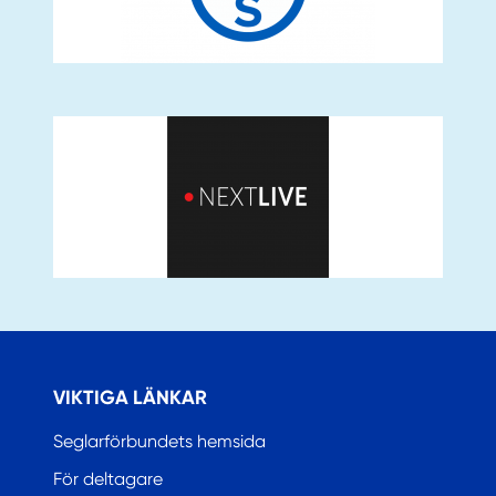
VIKTIGA LÄNKAR
Seglarförbundets hemsida
För deltagare