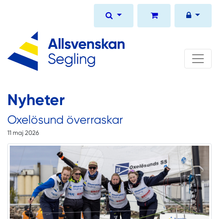
Nyheter
Oxelösund överraskar
11 maj 2026