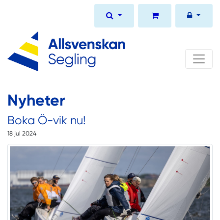
Nyheter
Boka Ö-vik nu!
18 jul 2024