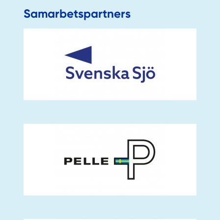
Samarbetspartners