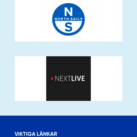
VIKTIGA LÄNKAR