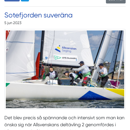
Sotefjorden suveräna
5 jun 2023
Det blev precis så spännande och intensivt som man kan
önska sig när Allsvenskans deltävling 2 genomfördes i