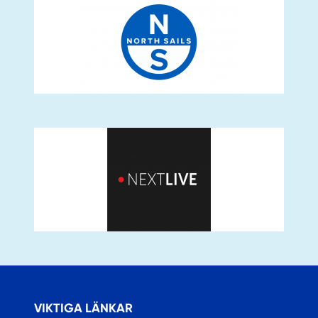
VIKTIGA LÄNKAR