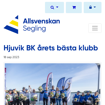
Hjuvik BK årets bästa klubb
18 sep 2023