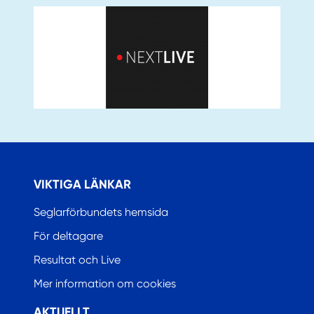
VIKTIGA LÄNKAR
Seglarförbundets hemsida
För deltagare
Resultat och Live
Mer information om cookies
AKTUELLT