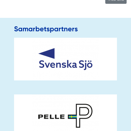
Samarbetspartners